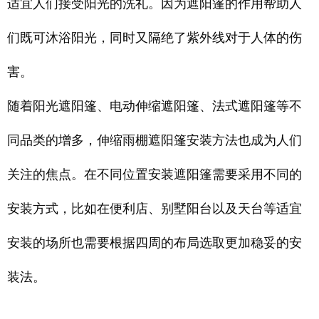
适宜人们接受阳光的洗礼。因为遮阳篷的作用帮助人
们既可沐浴阳光，同时又隔绝了紫外线对于人体的伤
害。
随着阳光遮阳篷、电动伸缩遮阳篷、法式遮阳篷等不
同品类的增多，伸缩雨棚遮阳篷安装方法也成为人们
关注的焦点。在不同位置安装遮阳篷需要采用不同的
安装方式，比如在便利店、别墅阳台以及天台等适宜
安装的场所也需要根据四周的布局选取更加稳妥的安
装法。