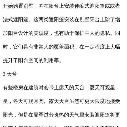
开始购置别墅，并在阳台上安装伸缩式遮阳篷或或者
法式遮阳篷。这两类遮阳篷安装在别墅阳台上除了增
加阳台设计的美观度，也有助于保护主人的隐私。同
时，它们具有非常大的覆盖面积，在一定程度上大幅
提升了阳台空间的利用率。
3.天台
有些楼房在建筑时会带上露天的天台，夏天可观星
星，冬天可观月亮。露天天台虽然可更大限度地接受
阳光，但是在夏季过分炎热的天气里安装遮阳篷将更