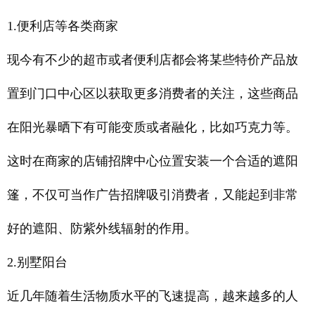
1.便利店等各类商家
现今有不少的超市或者便利店都会将某些特价产品放
置到门口中心区以获取更多消费者的关注，这些商品
在阳光暴晒下有可能变质或者融化，比如巧克力等。
这时在商家的店铺招牌中心位置安装一个合适的遮阳
篷，不仅可当作广告招牌吸引消费者，又能起到非常
好的遮阳、防紫外线辐射的作用。
2.别墅阳台
近几年随着生活物质水平的飞速提高，越来越多的人