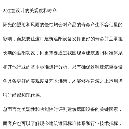
2.注意设计的美观度和寿命
阳光的照射和风雨的侵蚀均会对产品的寿命产生不容估量的
影响，而想要让这种建筑遮阳设备发挥更好的寿命并且承担
长期的遮阳功效，则更需要通过我国现今建筑遮阳标准体系
和其他行业的基本标准进行分析。只有确保这种建筑重要设
备具备更好的美观度及艺术沸沸，才能够在建筑之上运用增
强时尚感和现代感。
总而言之美观性和功能性时评判建筑遮阳设备的关键因素，
而客户也可以了解现今建筑遮阳标准体系和行业技术指标，