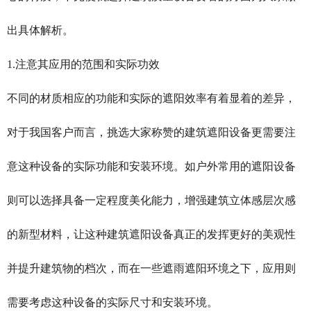
出具体解析。
1.注意其应用的范围和实际功效
不同的材质相应的功能和实际的遮阳效率有着显着的差异，
对于我国客户而言，挑选大家称赞的建筑遮阳设备更需要注
意这种设备的实际功能和安装环境。如户外常用的遮阳设备
则可以选择具备一定程度美化能力，增强建筑立体感层次感
的新型材料，让这种建筑遮阳设备真正的发挥更好的美观性
并提升建筑物的档次，而在一些遮雨遮阳环境之下，应用则
需要考虑这种设备的实际尺寸和安装环境。