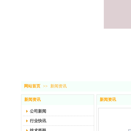
网站首页
>>
新闻资讯
新闻资讯
新闻资讯
公司新闻
行业快讯
技术答疑