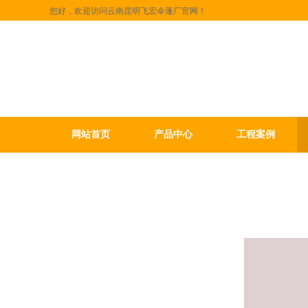
您好，欢迎访问云南昆明飞宏伞蓬厂官网！
网站首页
产品中心
工程案例