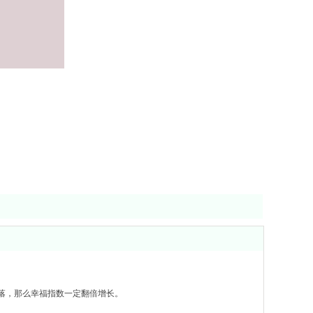
落，那么幸福指数一定翻倍增长。