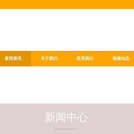
新闻资讯
关于我们
联系我们
视频动态
新闻中心