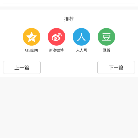
推荐
QQ空间
新浪微博
人人网
豆瓣
上一篇
下一篇