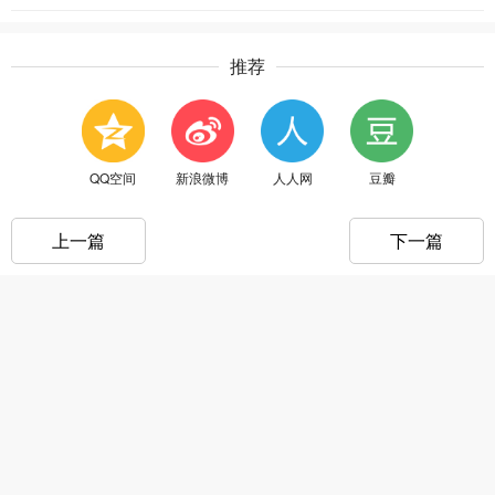
推荐
QQ空间
新浪微博
人人网
豆瓣
上一篇
下一篇