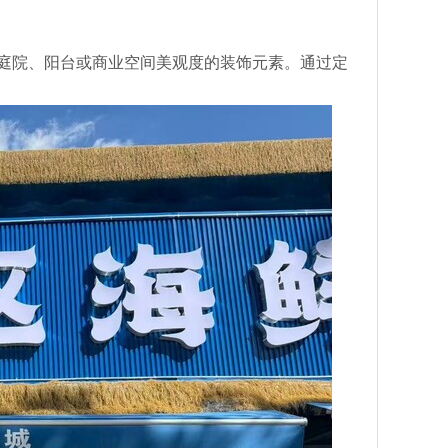
庭院、阳台或商业空间美观度的装饰元素。通过定