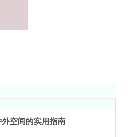
户外空间的实用指南