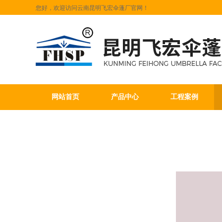
您好，欢迎访问云南昆明飞宏伞蓬厂官网！
网站首页
产品中心
工程案例