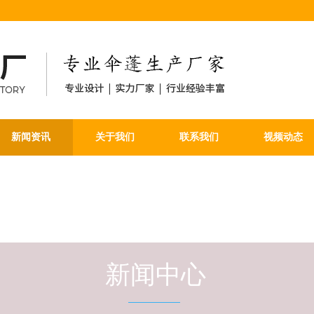
新闻资讯
关于我们
联系我们
视频动态
新闻中心