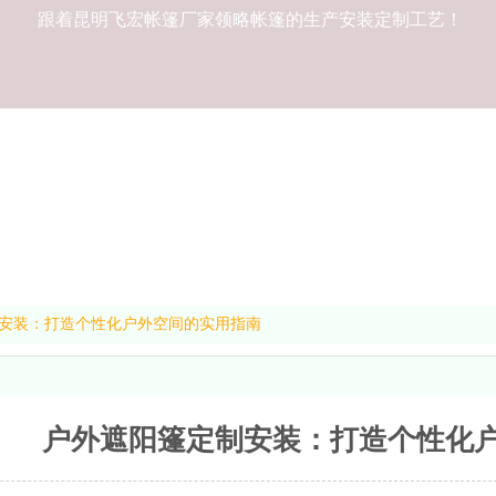
跟着昆明飞宏帐篷厂家领略帐篷的生产安装定制工艺！
安装：打造个性化户外空间的实用指南
户外遮阳篷定制安装：打造个性化