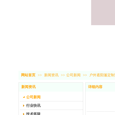
网站首页
>>
新闻资讯
>>
公司新闻
>>
户外遮阳篷定制
新闻资讯
详细内容
公司新闻
行业快讯
技术答疑