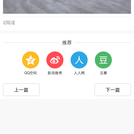
2阅读
推荐
QQ空间
新浪微博
人人网
豆瓣
上一篇
下一篇