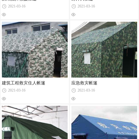
2021-03-16
2021-03-16
建筑工程救灾住人帐篷
应急救灾帐篷
2021-03-16
2021-03-16