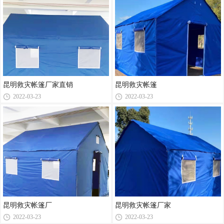
昆明救灾帐篷厂家直销
昆明救灾帐篷
2022-03-23
2022-03-23
昆明救灾帐篷厂
昆明救灾帐篷厂家
2022-03-23
2022-03-23