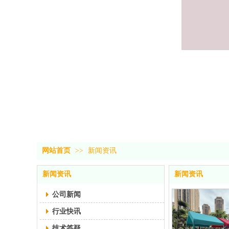
网站首页
>>
新闻资讯
新闻资讯
新闻资讯
公司新闻
行业快讯
技术答疑