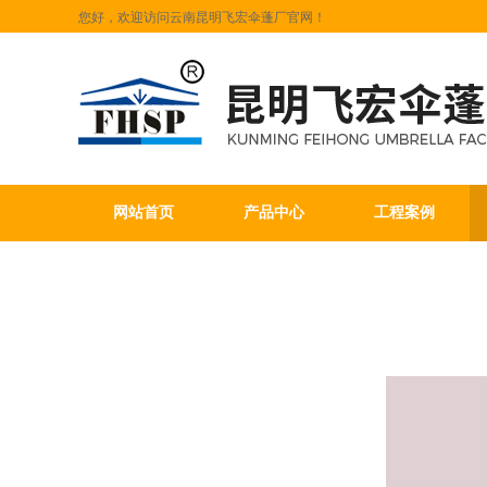
您好，欢迎访问云南昆明飞宏伞蓬厂官网！
网站首页
产品中心
工程案例