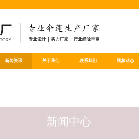
新闻资讯
关于我们
联系我们
视频动态
新闻中心