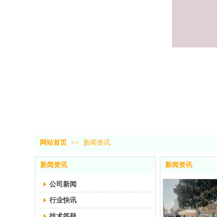
网站首页
>>
新闻资讯
新闻资讯
新闻资讯
公司新闻
行业快讯
技术答疑