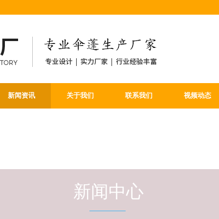
新闻资讯
关于我们
联系我们
视频动态
新闻中心